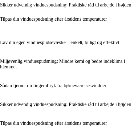
Sikker udvendig vinduespudsning: Praktiske råd til arbejde i højden
Tilpas din vinduespudsning efter årstidens temperaturer
Lav din egen vinduespudsevæske – enkelt, billigt og effektivt
Miljøvenlig vinduespudsning: Mindre kemi og bedre indeklima i
hjemmet
Sådan fjerner du fingeraftryk fra børneværelsesvinduer
Sikker udvendig vinduespudsning: Praktiske råd til arbejde i højden
Tilpas din vinduespudsning efter årstidens temperaturer