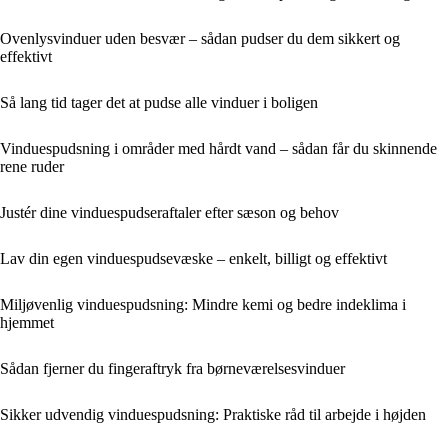
Ovenlysvinduer uden besvær – sådan pudser du dem sikkert og
effektivt
Så lang tid tager det at pudse alle vinduer i boligen
Vinduespudsning i områder med hårdt vand – sådan får du skinnende
rene ruder
Justér dine vinduespudseraftaler efter sæson og behov
Lav din egen vinduespudsevæske – enkelt, billigt og effektivt
Miljøvenlig vinduespudsning: Mindre kemi og bedre indeklima i
hjemmet
Sådan fjerner du fingeraftryk fra børneværelsesvinduer
Sikker udvendig vinduespudsning: Praktiske råd til arbejde i højden